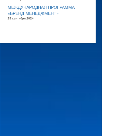
МЕЖДУНАРОДНАЯ ПРОГРАММА
«БРЕНД-МЕНЕДЖМЕНТ»
23 сентября 2024