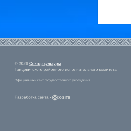
© 2026
Сектор культуры
Ганцевичского районного исполнительного комитета
Официальный сайт государственного учреждения
Разработка сайта
-