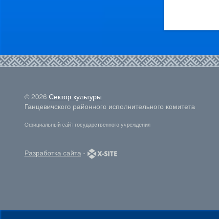
© 2026
Сектор культуры
Ганцевичского районного исполнительного комитета
Официальный сайт государственного учреждения
Разработка сайта
-