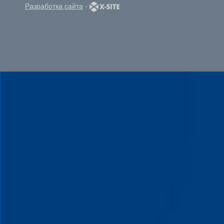
Разработка сайта
-