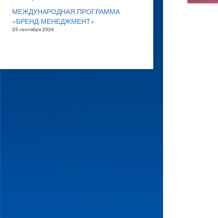
МЕЖДУНАРОДНАЯ ПРОГРАММА
«БРЕНД-МЕНЕДЖМЕНТ»
23 сентября 2024