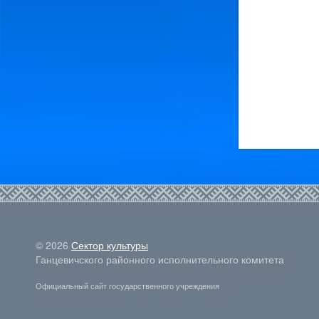
© 2026
Сектор культуры
Ганцевичского районного исполнительного комитета
Официальный сайт государственного учреждения