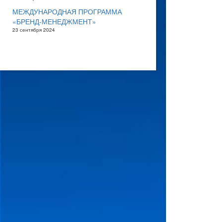
МЕЖДУНАРОДНАЯ ПРОГРАММА
«БРЕНД-МЕНЕДЖМЕНТ»
23 сентября 2024