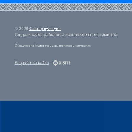
© 2026
Сектор культуры
Ганцевичского районного исполнительного комитета
Официальный сайт государственного учреждения
Разработка сайта
-