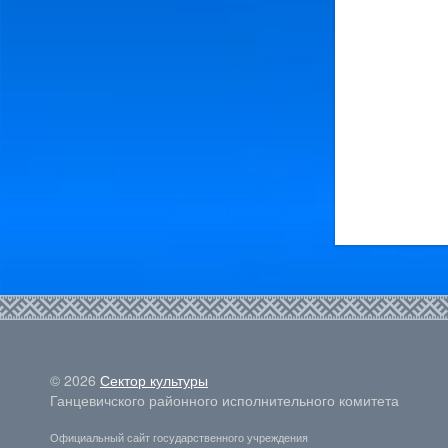
© 2026
Сектор культуры
Ганцевичского районного исполнительного комитета
Официальный сайт государственного учреждения