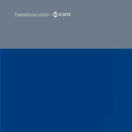
Разработка сайта
-