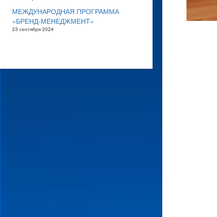
МЕЖДУНАРОДНАЯ ПРОГРАММА
«БРЕНД-МЕНЕДЖМЕНТ»
23 сентября 2024