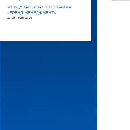
МЕЖДУНАРОДНАЯ ПРОГРАММА
«БРЕНД-МЕНЕДЖМЕНТ»
23 сентября 2024