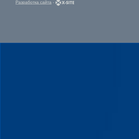
Разработка сайта
-