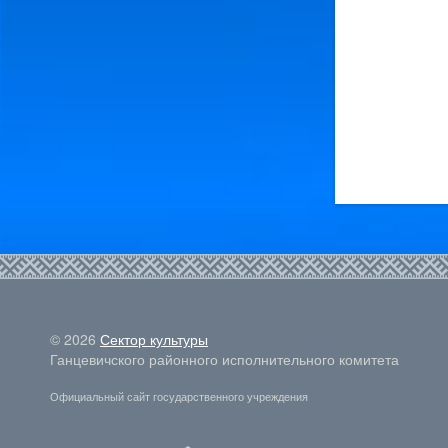
© 2026
Сектор культуры
Ганцевичского районного исполнительного комитета
Официальный сайт государственного учреждения