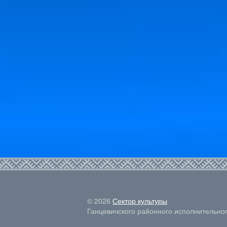
© 2026
Сектор культуры
Ганцевичского районного исполнительно