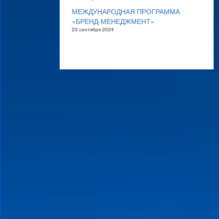
МЕЖДУНАРОДНАЯ ПРОГРАММА
«БРЕНД-МЕНЕДЖМЕНТ»
23 сентября 2024