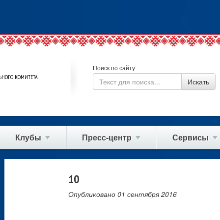
Поиск по сайту
ЬНОГО КОМИТЕТА
Клубы
Пресс-центр
Сервисы
10
Опубликовано
01 сентября 2016