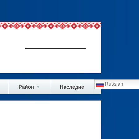
Russian
Район
Наследие